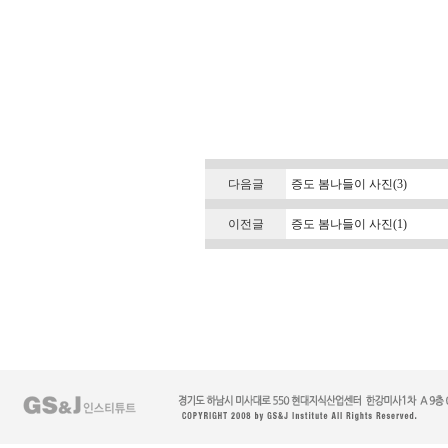
다음글
증도 봄나들이 사진(3)
이전글
증도 봄나들이 사진(1)