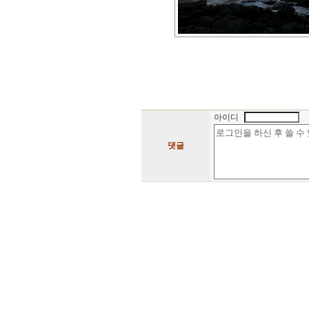
아이디
댓글