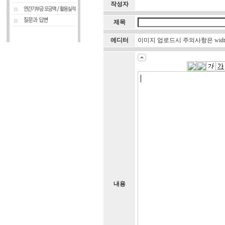
작성자
제목
에디터
이미지 업로드시 주의사항은 widt
내용