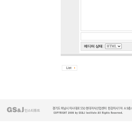
에디터 상태
: