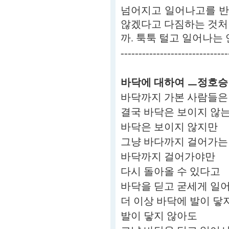
넘어지고 일어나고를 반
않겠다고 다짐하는 것처
까. 툭툭 털고 일어나는 
------------------------------
바닥에 대하여 ㅡ정호
바닥까지 가본 사람들은
결국 바닥은 보이지 않
바닥은 보이지 않지만
그냥 바다까지 걸어가는
바닥까지 걸어가야만
다시 돌아올 수 있다고
바닥을 딛고 굳세게 일
더 이상 바닥에 발이 닿
발이 닿지 않아도