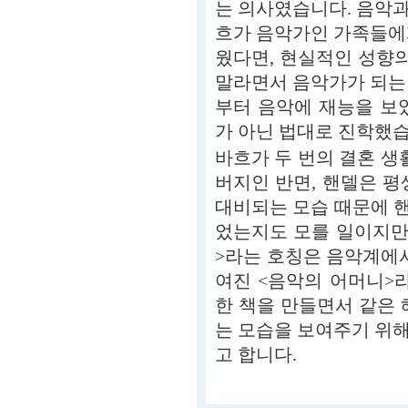
는 의사였습니다. 음악
흐가 음악가인 가족들에
웠다면, 현실적인 성향의
말라면서 음악가가 되는
부터 음악에 재능을 보
가 아닌 법대로 진학했습
바흐가 두 번의 결혼 생
버지인 반면, 핸델은 평
대비되는 모습 때문에 
었는지도 모를 일이지만
>라는 호칭은 음악계에서
여진 <음악의 어머니>
한 책을 만들면서 같은 
는 모습을 보여주기 위
고 합니다.