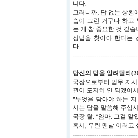
니다.
그러니까, 답 없는 상황에
습이 그런 거구나 하고
는 게 참 중요한 것 같습
정답을 찾아야 한다는 
다.
------------------------------
당신의 답을 알려달라(2015.
국장으로부터 업무 지시
관이 도저히 안 되겠어서
"무엇을 담아야 하는 
시는 답을 말씀해 주십시
국장 왈, "얌마, 그걸 알
혹시, 우린 맨날 이러고 
-----------------------------