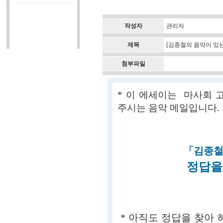
작성자
관리자
제목
[김종철의 음악이 있
첨부파일
* 이 에세이는 마사회
주시는 음악 메일입니다.
「김종철
정답을
* 아직도 정답을 찾아 