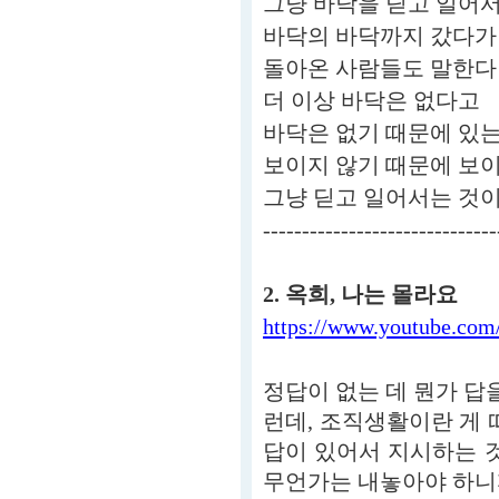
그냥 바닥을 딛고 일어
바닥의 바닥까지 갔다가
돌아온 사람들도 말한다
더 이상 바닥은 없다고
바닥은 없기 때문에 있
보이지 않기 때문에 보
그냥 딛고 일어서는 것
------------------------------
2. 옥희, 나는 몰라요
https://www.youtube.co
정답이 없는 데 뭔가 답을
런데, 조직생활이란 게 
답이 있어서 지시하는 것
무언가는 내놓아야 하니