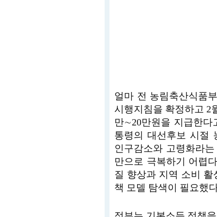
얼마 전 농림축산식품부
시행지침을 확정하고 2
만∼20만원을 지급한다
통령의 대선후보 시절 
인구감소와 고령화라는 
만으로 극복하기 어렵다
질 향상과 지역 소비 활
책 모델 탐색이 필요했다
정부는 기본소득 정책을