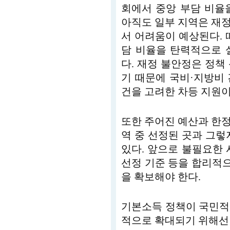
회에서 중앙 부담 비율을
아직도 일부 지역은 재
서 어려움이 예상된다. 
담 비율을 탄력적으로 
다. 재정 불안정은 정책
기 때문에 국비·지방비 
건을 고려한 차등 지원이
또한 주어진 예산과 한
역 중 선정된 곳과 그렇
있다. 앞으로 불필요한 
선정 기준 등을 합리적
을 확보해야 한다.
기본소득 정책이 국민적
적으로 확대되기 위해선