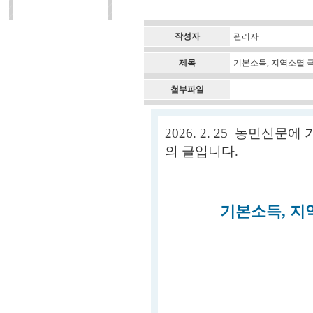
작성자
관리자
제목
기본소득, 지역소멸 극
첨부파일
2026. 2. 25 농민신
의 글입니다.
기본소득, 지