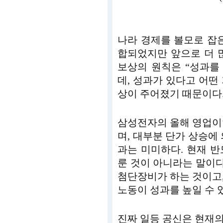
나라 경제를 볼모로 잡
합되었지만 앞으로 더 
보상의 원칙은 “성과를
데, 성과가 있다고 어떤
상이 주어졌기 때문이다
삼성전자의 올해 영업이
며, 대부분 단가 상승에
과는 미미하다. 현재 
룬 것이 아니라는 말이다
첨단장비가 하는 것이고
노동이 성과를 높일 수 
진짜 일등 공신은 현재