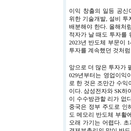
이익 창출의 일등 공신
위한 기술개발, 설비 투
배분해야 한다. 올해처럼
적자가 날 때도 투자를 
2023년 반도체 부문이 1
투자를 계속했던 것처럼
앞으로 더 많은 투자가 
029년부터는 영업이익
로 한 것은 조만간 수익
이다. 삼성전자와 SK
이 수수방관할 리가 없다
중국은 정부 주도로 인
도 메모리 반도체 부활에
오래 가기는 어렵다. 
경제부총리의 말이 반드