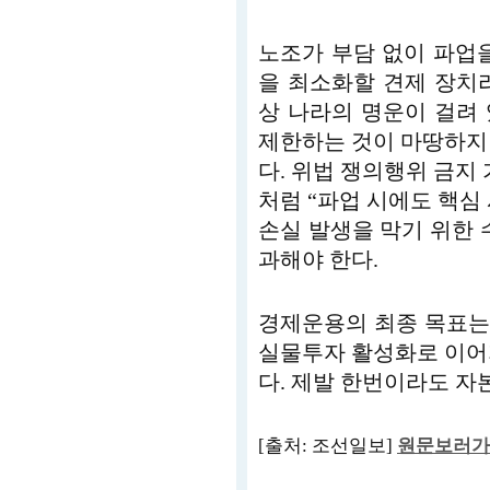
노조가 부담 없이 파업
을 최소화할 견제 장치
상 나라의 명운이 걸려
제한하는 것이 마땅하지
다. 위법 쟁의행위 금
처럼 “파업 시에도 핵심
손실 발생을 막기 위한 
과해야 한다.
경제운용의 최종 목표는
실물투자 활성화로 이어
다. 제발 한번이라도 자
[출처: 조선일보]
원문보러가