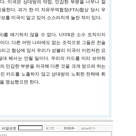
. 미국은 상대방의 약점, 민감한 부분을 너무나 잘
용한다. 과거 한·미 자유무역협정(FTA)협상 당시 우
정보를 미국이 알고 있어 소스라치게 놀란 적이 있다.
)를 얘기하지 않을 수 없다. USTR은 소수 조직이지
이다. 다른 어떤 나라에도 없는 조직으로 그들은 전술
그리고 협상에 앞서 우리가 섣불리 미국이 이런저런 요
절대 해서는 안될 일이다. 우리의 카드를 미리 보여줘
의 민감한 부분을 자극해 다른 것을 크게 얻으려 하는
진 카드를 노출하지 않고 상대방의 노회한 전략에 휘
을 명심했으면 한다.
비밀번호