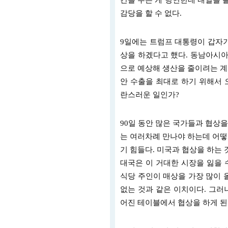
간을 주는 게 당연한데 내일을 
감당을 할 수 없다.
9일에는 트럼프 대통령이 갑자기
상을 하겠다고 했다. 동남아시아
으로 예상해 생산을 줄이려는 계
안 수출을 최대로 하기 위해서 
란스러운 일인가?
90일 동안 많은 국가들과 협상
는 여러차례 만나야 하는데 어떻
기 힘들다. 미국과 협상을 하는 
대국은 이 거대한 시장을 잃을 
식당 주인이 매상을 가장 많이 
없는 것과 같은 이치이다. 그러
어진 테이블에서 협상을 하게 된