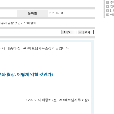
주
갑
[
등록일
2025.05.08
아
떻게 임할 것인가? / 배종하
nJ 이사 배종하 전 FAO 베트남사무소장의 글입니다.
와 협상, 어떻게 임할 것인가?
GSnJ 이사 배종하 (전 FAO 베트남사무소장)