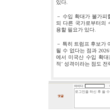
있다.
－ 수입 확대가 불가피
되 다른 국가로부터의 
용할 필요가 있다.
－ 특히 트럼프 후보가
될 수 없다는 점과 20
에서 미국산 수입 확대는
적’ 성격이라는 점도 
아이디
댓글