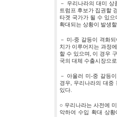
－ 우리나라의 대미 상
트럼프 후보가 집권할 
타겟 국가가 될 수 있으
확대되는 상황이 발생할 
－ 미-중 갈등이 격화
치가 이루어지는 과정에
할 수 있으며, 이 경우
국의 대체 수출시장으로
－ 아울러 미-중 갈등
경우, 우리나라의 대중
있다.
○ 우리나라는 사전에 
악하여 수입 확대 상황