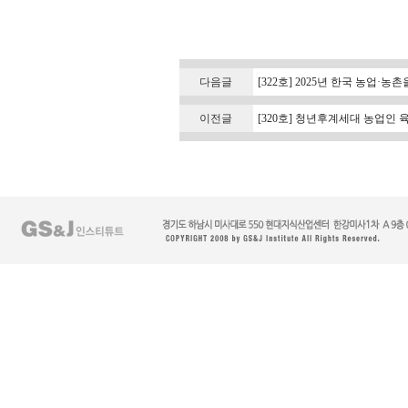
다음글
[322호] 2025년 한국 농업·
이전글
[320호] 청년후계세대 농업인 