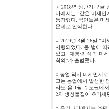
○ 2018년 상반기 구글
마에서는 “같은 미세먼
등장했다. 국민들은 미
문제로 인식한다.
○ 2019년 3월 26일
시행되었다. 동 법에 
었고 “대통령 직속 미
회의”가 출범했다.
○ 농업 역시 미세먼지로부
그는 농업에서 발생한 
라도 올 1월 수도권에
2차 생성물질이 초미세
○ 우리나라에서는 29만 