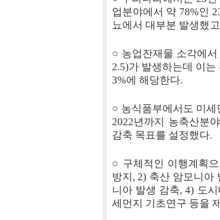
업분야에서 약 78%인 23
뇨에서 대부분 발생했고
○ 농업잔재물 소각에서 연
2.5)가 발생하는데 이
3%에 해당한다.
○ 농식품부에서도 미세먼
2022년까지 농축산분
감축 목표를 설정했다.
○ 구체적인 이행계획으
방지, 2) 축산 암모니아
니아 발생 감축, 4) 도
세먼지 기초연구 등을 