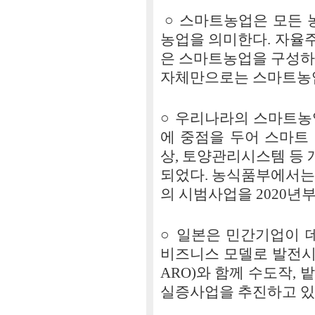
○ 스마트농업은 모든 
농업을 의미한다. 자율주
은 스마트농업을 구성하
자체만으로는 스마트농업
○ 우리나라의 스마트농
에 중점을 두어 스마트 
상, 토양관리시스템 등
되었다. 농식품부에서는
의 시범사업을 2020년
○ 일본은 민간기업이 
비즈니스 모델로 발전시킬
ARO)와 함께 수도작, 
실증사업을 추진하고 있