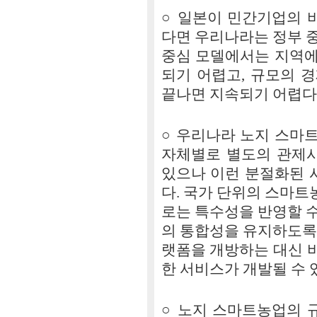
○ 일본이 민간기업의 
다면 우리나라는 정부 
중심 모델에서는 지역에
되기 어렵고, 규모의 
끝나면 지속되기 어렵다
○ 우리나라 노지 스마
자체별로 별도의 관제
있으나 이런 분절화된 
다. 국가 단위의 스마
로는 특수성을 반영할 
의 통합성을 유지하도록
랫폼을 개방하는 대신 
한 서비스가 개발될 수 
○ 노지 스마트농업의 