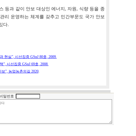
 등과 같이 안보 대상인 에너지, 자원, 식량 등을 종
 관리 운영하는 체계를 갖추고 민간부문도 국가 안보
있다.
”, 시선집중 GSnJ 80호, 2009.
, 시선집중 GSnJ 69호, 2008.
보”, 농업농촌의길 2020
.
비밀번호