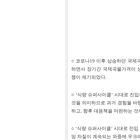
○ 코로나19 이후 상승하던 국
하면서 장기간 국제곡물가격이 상
쟁이 제기되었다.
○ ‘식량 슈퍼사이클’ 시대로 진
것을 의미하므로 과거 경험을 바
하고, 향후 대응책을 마련하는 것
○ ‘식량 슈퍼사이클’ 시대로 진입
망 차질이 계속되는 와중에 우크