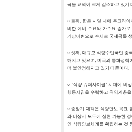
곡물 교역이 크게 감소하고 있기 
○ 둘째, 짧은 시일 내에 우크라
비한 예비 수요와 가수요 증가로
기상이변으로 수시로 국제곡물 생
○ 셋째, 대규모 식량수입국인 
해지고 있으며, 미국의 통화정책
더 불안정해지고 있기 때문이다.
○ ‘식량 슈퍼사이클’ 시대에 
행동지침을 수립하고 취약계층을 
○ 중장기 대책은 식량안보 목표 
와 비상시 모두에 실현 가능한 
인 식량안보체계를 확립하는 것 등