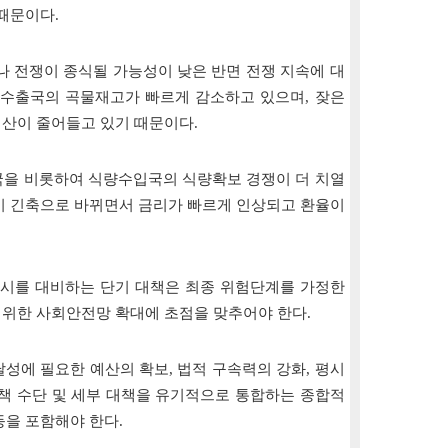
때문이다.
이나 전쟁이 종식될 가능성이 낮은 반면 전쟁 지속에 대
 수출국의 곡물재고가 빠르게 감소하고 있으며, 잦은
산이 줄어들고 있기 때문이다.
중국을 비롯하여 식량수입국의 식량확보 경쟁이 더 치열
이 긴축으로 바뀌면서 금리가 빠르게 인상되고 환율이
비상시를 대비하는 단기 대책은 최종 위험단계를 가정한
위한 사회안전망 확대에 초점을 맞추어야 한다.
달성에 필요한 예산의 확보, 법적 구속력의 강화, 평시
정책 수단 및 세부 대책을 유기적으로 통합하는 종합적
을 포함해야 한다.