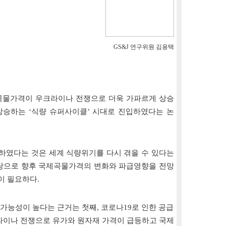
GS&J 연구위원 김용택
제곡물가격이 우크라이나 전쟁으로 더욱 가파르게 상승
승하는 ‘식량 슈퍼사이클’ 시대로 진입하였다는 논
입하였다는 것은 세계 식량위기를 다시 겪을 수 있다는
탕으로 향후 국제곡물가격의 변화와 파급영향을 전망
이 필요하다.
 가능성이 높다는 근거는 첫째, 코로나19로 인한 공급
라이나 전쟁으로 유가와 원자재 가격이 급등하고 국제