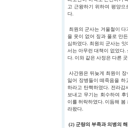
고 근왕하기 위하여 평양으
다.
최원의 군사는 겨울철이 다가
을 옷이 없어 짚과 풀로 만든
심하였다. 최원의 군사는 잇
서는 아무런 대책이 없었다.
다. 이와 같은 사정은 다른 
사간원은 뒤늦게 최원이 장
잃어 장병들이 떼죽음을 하
하라고 탄핵하였다. 전라감
보내고 무기는 회수하여 후
이를 허락하였다. 이듬해 봄
라왔다.
(2) 군량의 부족과 의병의 