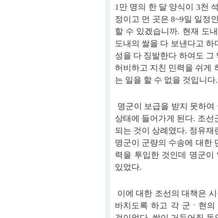
1만 명의 한 달 양식이 3천 
정이고 먼 곳은 8~9일 일정
할 수 있겠습니까. 현재 도내
도내의 쌀을 다 보낸다고 하
성을 다 징발한다 하여도 그
허비하고 지친 민력을 쉬게 
는 일을 할 수 없을 것입니다.
명군이 보급을 받지 못하여 
상태에 들어가게 된다. 조선
되는 것이 상례였다. 정유재
명군이 군량의 수송에 대한 
력을 투입한 것인데 명군이
있었다.
이에 대한 조선의 대책은 시
바치도록 하고 각 군ㆍ현의
것이었다. 쌀이 거두어질 동