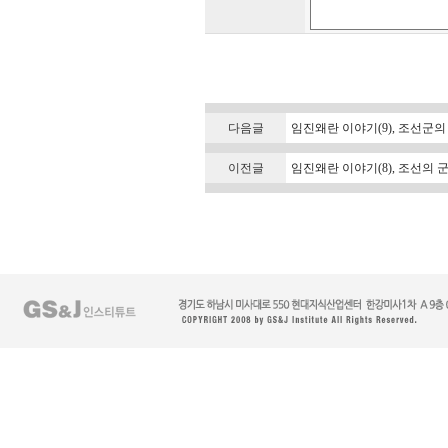
다음글
임진왜란 이야기(9), 조선군의
이전글
임진왜란 이야기(8), 조선의 