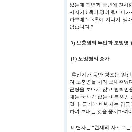
었는데 작년과 금년에 전사한
사자가 6백여 명이 됩니다.-
하루에 2~3홉에 지나지 않
없습니다.”
3) 보충병의 투입과 도망병
(1) 도망병의 증가
휴전기간 동안 병조는 일선
여 보충병을 내려 보내주었다
군량을 보내지 않고 병력만을
대는 군사가 없는 이름뿐인 
었다. 급기야 비변사는 임금
하여 보내는 것을 중지하여야
비변사는 “현재의 사세로는 