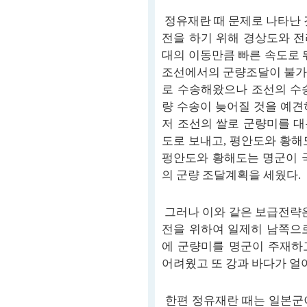
정유재란 때 문제로 나타난 
전을 하기 위해 경상도와 
대의 이동만큼 빠른 속도로 
조선에서의 군량조달이 불가
로 수송해왔으나 조선의 수
량 수송이 늦어질 것을 예견
저 조선의 쌀로 군량미를 
도로 보내고, 평안도와 황해
펑안도와 황해도는 명군이 
의 군량 조달계획을 세웠다.
그러나 이와 같은 보급전략은
전을 위하여 일제히 남쪽으
에 군량미를 명군이 주재하
어려웠고 또 강과 바다가 얼
한편 정유재란 때는 일본군