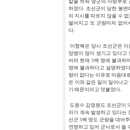
칼을 씌워 명군의 사령부로 
하였다. 조선군이 당한 봉변
의 지시를 따르지 않을 수 
떨어지고 또 군량마저 없어
다.
이항복은 당시 조선군은 이
망병이 많이 생기고 있다고 
버려 현재 5백 명에 불과하
명에 불과하다고 설명하였다.
량이 없다는 이유로 마음대
은 이와 같은 일이 일어나고
기 때문이라고 덧붙였다.
도원수 김명원도 조선군이 5
자가 계속 발생하고 있다는 
선군 5백 명도 군량을 대어
연명하고 있어 군사로서 쓸 