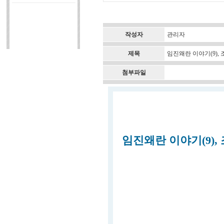
작성자
관리자
제목
임진왜란 이야기(9),
첨부파일
임진왜란 이야기(9),