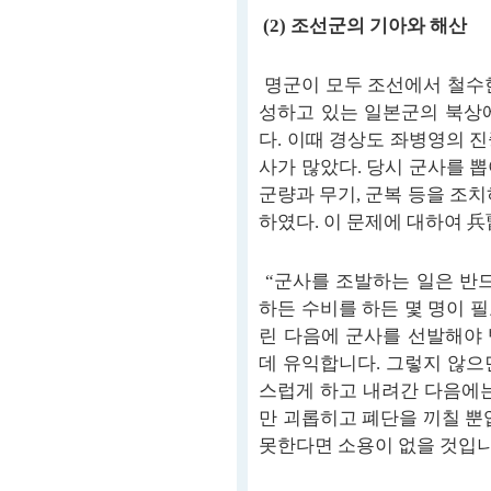
(2) 조선군의 기아와 해산
명군이 모두 조선에서 철수한
성하고 있는 일본군의 북상
다. 이때 경상도 좌병영의 
사가 많았다. 당시 군사를 
군량과 무기, 군복 등을 조
하였다. 이 문제에 대하여 
“군사를 조발하는 일은 반드
하든 수비를 하든 몇 명이 
린 다음에 군사를 선발해야
데 유익합니다. 그렇지 않으
스럽게 하고 내려간 다음에는
만 괴롭히고 폐단을 끼칠 뿐
못한다면 소용이 없을 것입니