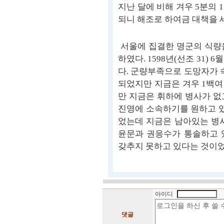
지난 달에 비해 겨우 5분의
되니 해조로 하여금 대책을 
서울에 집결한 명군의 식량
하였다. 1598년(선조 31)
다. 군량부족으로 도망자가 
되었지만 지금은 겨우 1백여
만 지금은 휘하에 병사가 없
진영에 소속하기를 원하고 있
었는데 지금은 남아있는 병사
윤문과 권응수가 통솔하고 
갖추지 못하고 있다는 것이
아이디
댓글