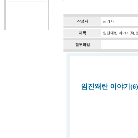
작성자
관리자
제목
임진왜란 이야기(6),
첨부파일
임진왜란 이야기(6