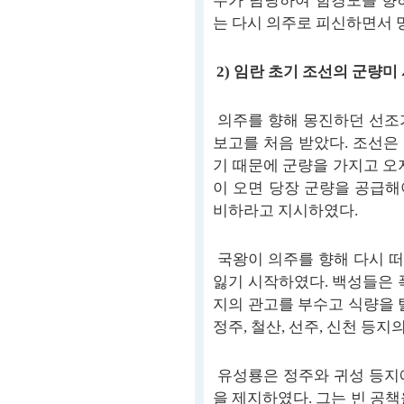
무가 담당하여 함경도를 향
는 다시 의주로 피신하면서 
2) 임란 초기 조선의 군량미
의주를 향해 몽진하던 선조
보고를 처음 받았다. 조선은
기 때문에 군량을 가지고 오
이 오면 당장 군량을 공급해
비하라고 지시하였다.
국왕이 의주를 향해 다시 
잃기 시작하였다. 백성들은 폭
지의 관고를 부수고 식량을 
정주, 철산, 선주, 신천 등지
유성룡은 정주와 귀성 등지
을 제지하였다. 그는 빈 공