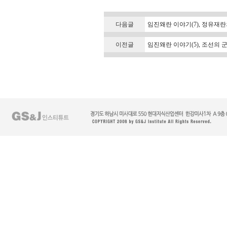
다음글
임진왜란 이야기(7), 정유재
이전글
임진왜란 이야기(5), 조선의