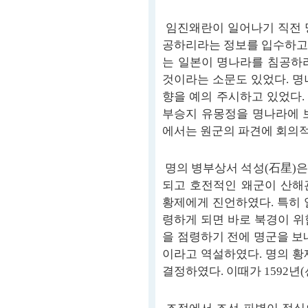
임진왜란이 일어나기 직전 
공하리라는 정보를 입수하고 
는 일본이 명나라를 침공하
것이라는 소문도 있었다. 명
향을 예의 주시하고 있었다.
부승지 유몽정을 명나라에 
에서는 원군의 파견에 회의적
명의 병부상서 석성(石星)은
되고 호전적인 왜군이 산해
황제에게 진언하였다. 특히 
령하게 되면 바로 북경이 위
을 점령하기 전에 명군을 보
이라고 역설하였다. 명의 황
결정하였다. 이때가 1592년(